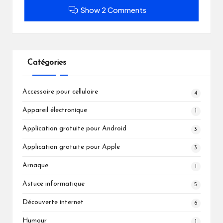
Show 2 Comments
Catégories
Accessoire pour cellulaire
4
Appareil électronique
1
Application gratuite pour Android
3
Application gratuite pour Apple
3
Arnaque
1
Astuce informatique
5
Découverte internet
6
Humour
1