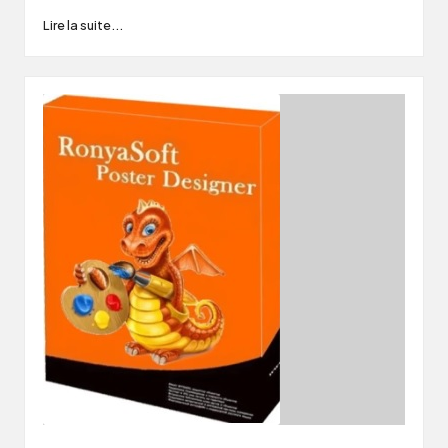
Lire la suite...