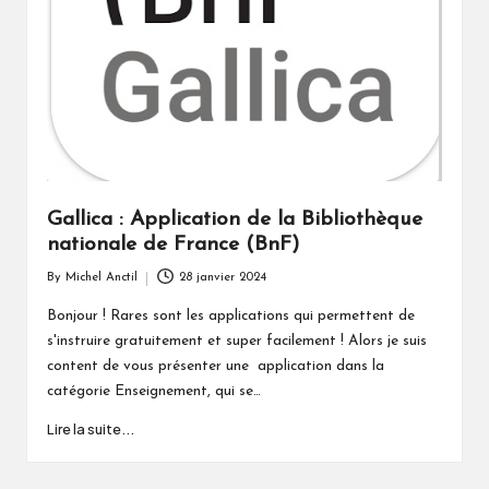
Gallica : Application de la Bibliothèque
nationale de France (BnF)
By
Michel Anctil
28 janvier 2024
Posted
by
Bonjour ! Rares sont les applications qui permettent de
s'instruire gratuitement et super facilement ! Alors je suis
content de vous présenter une application dans la
catégorie Enseignement, qui se…
Lire la suite...