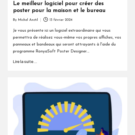
Le meilleur logiciel pour créer des
poster pour la maison et le bureau
By
Michel Anctil
13 février 2024
Posted
by
Je vous présente ici un logiciel extraordinaire qui vous
permettra de réalisez vous-même vos propres affiches, vos
panneaux et bandeaux qui seront attrayants à l'aide du
programme RonyaSoft Poster Designer.…
Lire la suite...